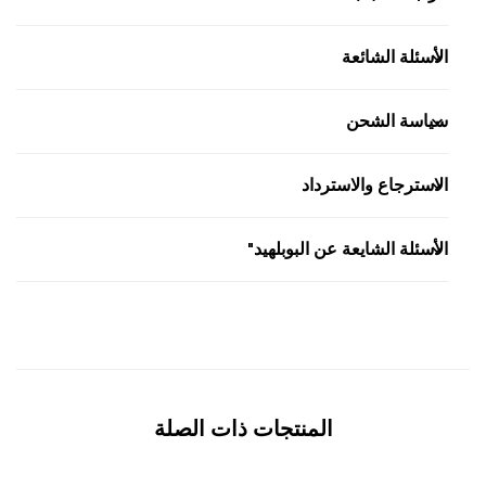
الأسئلة الشائعة
سياسة الشحن
الاسترجاع والاسترداد
الأسئلة الشايعة عن البوبلهيد"
المنتجات ذات الصلة