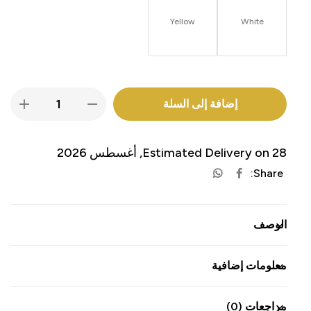
Yellow
White
إضافة إلى السلة
Estimated Delivery on 28, أغسطس 2026
Share:
الوصف
معلومات إضافية
مراجعات (0)