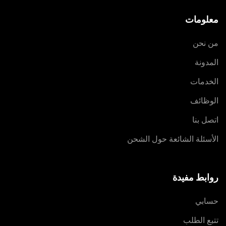
معلومات
من نحن
المدونة
الخدمات
الوظائف
اتصل بنا
الأسئلة الشائعة حول الشحن
روابط مفيدة
حسابي
تتبع الطلب