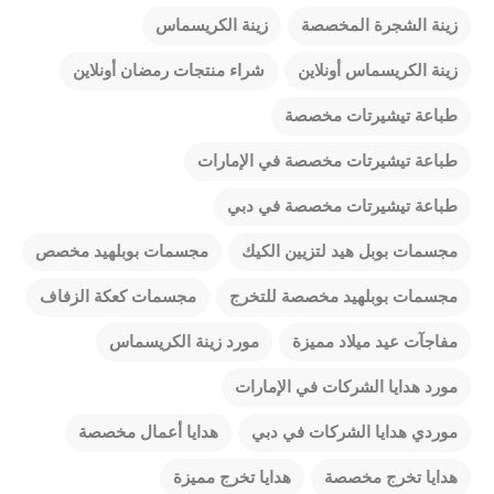
زينة الشجرة المخصصة
زينة الكريسماس
زينة الكريسماس أونلاين
شراء منتجات رمضان أونلاين
طباعة تيشيرتات مخصصة
طباعة تيشيرتات مخصصة في الإمارات
طباعة تيشيرتات مخصصة في دبي
مجسمات بوبل هيد لتزيين الكيك
مجسمات بوبلهيد مخصص
مجسمات بوبلهيد مخصصة للتخرج
مجسمات كعكة الزفاف
مفاجآت عيد ميلاد مميزة
مورد زينة الكريسماس
مورد هدايا الشركات في الإمارات
موردي هدايا الشركات في دبي
هدايا أعمال مخصصة
هدايا تخرج مخصصة
هدايا تخرج مميزة