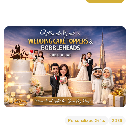
Personalized Gifts
2026