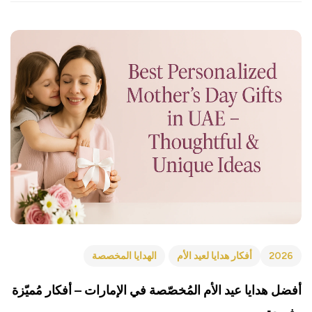
2026
أفكار هدايا لعيد الأم
الهدايا المخصصة
أفضل هدايا عيد الأم المُخصّصة في الإمارات – أفكار مُميّزة