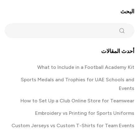
البحث
أحدث المقالات
What to Include in a Football Academy Kit
Sports Medals and Trophies for UAE Schools and
Events
How to Set Up a Club Online Store for Teamwear
Embroidery vs Printing for Sports Uniforms
Custom Jerseys vs Custom T-Shirts for Team Events