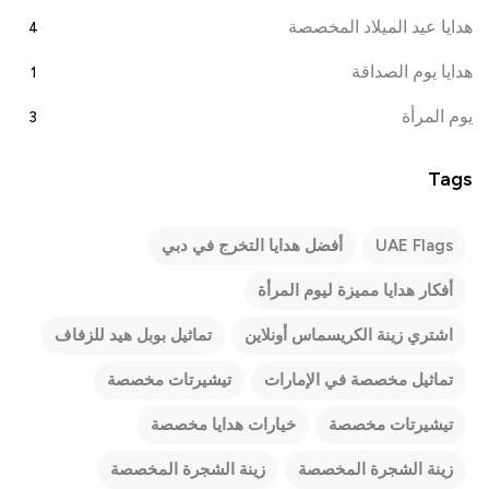
هدايا عيد الميلاد المخصصة
4
هدايا يوم الصداقة
1
يوم المرأة
3
Tags
UAE Flags
أفضل هدايا التخرج في دبي
أفكار هدايا مميزة ليوم المرأة
اشتري زينة الكريسماس أونلاين
تماثيل بوبل هيد للزفاف
تماثيل مخصصة في الإمارات
تيشيرتات مخصصة
تيشيرتات مخصصة
خيارات هدايا مخصصة
زينة الشجرة المخصصة
زينة الشجرة المخصصة