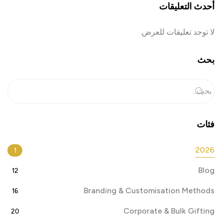
أحدث التعليقات
لا توجد تعليقات للعرض.
بحث
فئات
2026
1
Blog
12
Branding & Customisation Methods
16
Corporate & Bulk Gifting
20