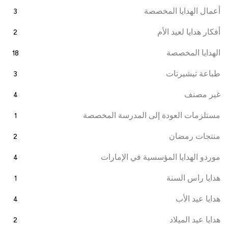
أعمال الهدايا المخصصة
3
أفكار هدايا لعيد الأم
2
الهدايا المخصصة
18
طباعة تيشيرتات
3
غير مصنف
4
مستلزمات العودة إلى المدرسة المخصصة
1
منتجات رمضان
2
موردو الهدايا المؤسسية في الإمارات
4
هدايا راس السنة
1
هدايا عيد الأب
4
هدايا عيد الميلاد
2