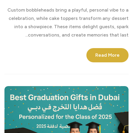
Custom bobbleheads bring a playful, personal vibe to a
celebration, while cake toppers transform any dessert
into a showpiece. These items delight guests, spark
conversations, and create memories that last...
Read More