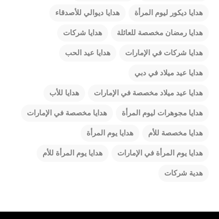
هدايا ديكور ليوم المرأة
هدايا ديوالي للأصدقاء
هدايا رمضان مخصصة للعائلة
هدايا شركات
هدايا شركات في الإمارات
هدايا عيد الحب
هدايا عيد ميلاد في دبي
هدايا عيد ميلاد مخصصة في الإمارات
هدايا للأب
هدايا مجوهرات ليوم المرأة
هدايا مخصصة في الإمارات
هدايا مخصصة للأم
هدايا يوم المرأة
هدايا يوم المرأة في الإمارات
هدايا يوم المرأة للأم
هدية شركات