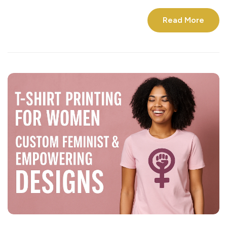
Read More