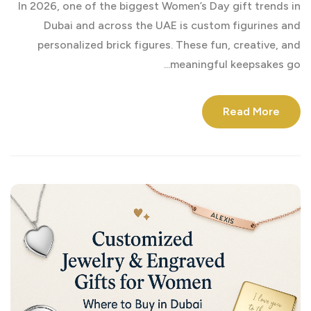
In 2026, one of the biggest Women’s Day gift trends in
Dubai and across the UAE is custom figurines and
personalized brick figures. These fun, creative, and
meaningful keepsakes go...
Read More