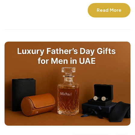
Read More