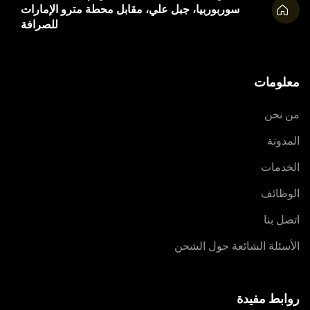
سوربوربيا، جبل علي، مقابل محطة مترو الإمارات
للصرافة
معلومات
من نحن
المدونة
الخدمات
الوظائف
اتصل بنا
الأسئلة الشائعة حول الشحن
روابط مفيدة