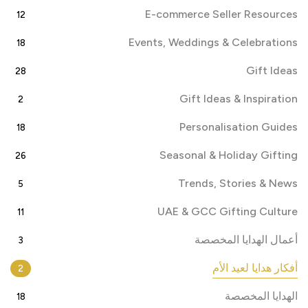
E-commerce Seller Resources
12
Events, Weddings & Celebrations
18
Gift Ideas
28
Gift Ideas & Inspiration
2
Personalisation Guides
18
Seasonal & Holiday Gifting
26
Trends, Stories & News
5
UAE & GCC Gifting Culture
11
أعمال الهدايا المخصصة
3
أفكار هدايا لعيد الأم
2
الهدايا المخصصة
18