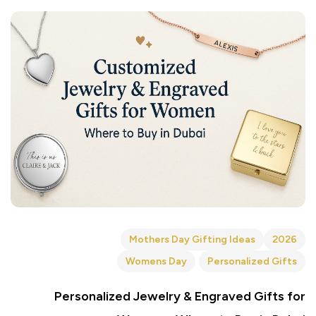
Mothers Day Gifting Ideas
2026
Womens Day
Personalized Gifts
Personalized Jewelry & Engraved Gifts for