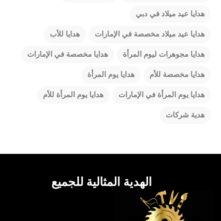
هدايا عيد ميلاد في دبي
هدايا عيد ميلاد مخصصة في الإمارات
هدايا للأب
هدايا مجوهرات ليوم المرأة
هدايا مخصصة في الإمارات
هدايا مخصصة للأم
هدايا يوم المرأة
هدايا يوم المرأة في الإمارات
هدايا يوم المرأة للأم
هدية شركات
الهدية المثالية للجميع