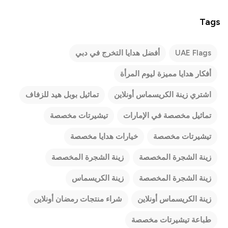
Tags
UAE Flags
أفضل هدايا التخرج في دبي
أفكار هدايا مميزة ليوم المرأة
اشتري زينة الكريسماس أونلاين
تماثيل بوبل هيد للزفاف
تماثيل مخصصة في الإمارات
تيشيرتات مخصصة
تيشيرتات مخصصة
خيارات هدايا مخصصة
زينة الشجرة المخصصة
زينة الشجرة المخصصة
زينة الشجرة المخصصة
زينة الكريسماس
زينة الكريسماس أونلاين
شراء منتجات رمضان أونلاين
طباعة تيشيرتات مخصصة