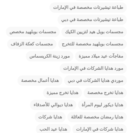
طباعة تيشيرتات مخصصة في الإمارات
طباعة تيشيرتات مخصصة في دبي
مجسمات بوبل هيد لتزيين الكيك
مجسمات بوبلهيد مخصص
مجسمات بوبلهيد مخصصة للتخرج
مجسمات كعكة الزفاف
مفاجآت عيد ميلاد مميزة
مورد زينة الكريسماس
مورد هدايا الشركات في الإمارات
موردي هدايا الشركات في دبي
هدايا أعمال مخصصة
هدايا تخرج مخصصة
هدايا تخرج مميزة
هدايا ديكور ليوم المرأة
هدايا ديوالي للأصدقاء
هدايا رمضان مخصصة للعائلة
هدايا شركات
هدايا شركات في الإمارات
هدايا عيد الحب