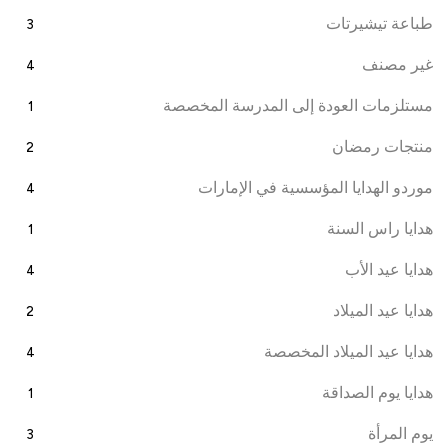
طباعة تيشيرتات
3
غير مصنف
4
مستلزمات العودة إلى المدرسة المخصصة
1
منتجات رمضان
2
موردو الهدايا المؤسسية في الإمارات
4
هدايا راس السنة
1
هدايا عيد الأب
4
هدايا عيد الميلاد
2
هدايا عيد الميلاد المخصصة
4
هدايا يوم الصداقة
1
يوم المرأة
3