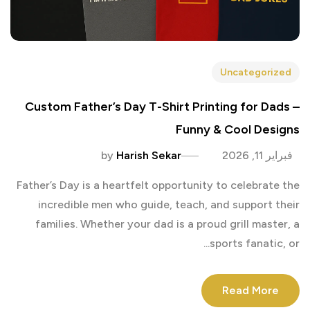
Uncategorized
Custom Father’s Day T-Shirt Printing for Dads –
Funny & Cool Designs
فبراير 11, 2026
Harish Sekar
by
Father’s Day is a heartfelt opportunity to celebrate the
incredible men who guide, teach, and support their
families. Whether your dad is a proud grill master, a
sports fanatic, or...
Read More