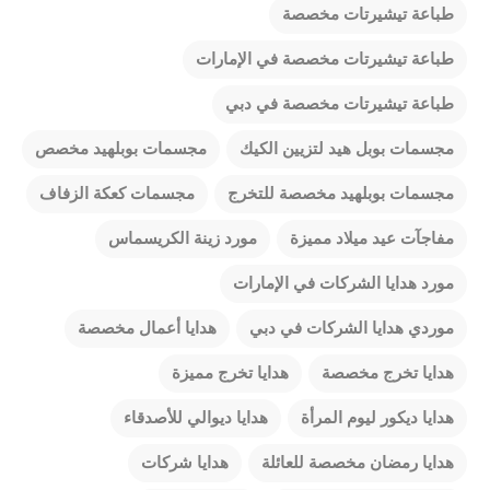
طباعة تيشيرتات مخصصة
طباعة تيشيرتات مخصصة في الإمارات
طباعة تيشيرتات مخصصة في دبي
مجسمات بوبل هيد لتزيين الكيك
مجسمات بوبلهيد مخصص
مجسمات بوبلهيد مخصصة للتخرج
مجسمات كعكة الزفاف
مفاجآت عيد ميلاد مميزة
مورد زينة الكريسماس
مورد هدايا الشركات في الإمارات
موردي هدايا الشركات في دبي
هدايا أعمال مخصصة
هدايا تخرج مخصصة
هدايا تخرج مميزة
هدايا ديكور ليوم المرأة
هدايا ديوالي للأصدقاء
هدايا رمضان مخصصة للعائلة
هدايا شركات