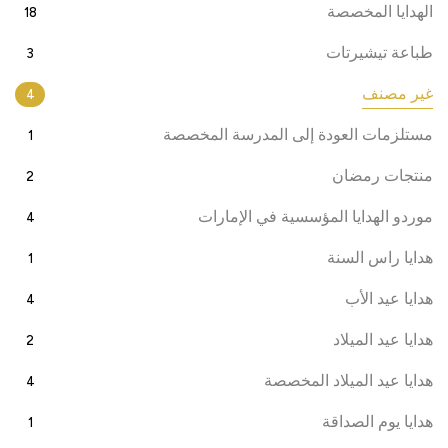
الهدايا المخصصة
18
طباعة تيشيرتات
3
غير مصنف
4
مستلزمات العودة إلى المدرسة المخصصة
1
منتجات رمضان
2
موردو الهدايا المؤسسية في الإمارات
4
هدايا راس السنة
1
هدايا عيد الأب
4
هدايا عيد الميلاد
2
هدايا عيد الميلاد المخصصة
4
هدايا يوم الصداقة
1