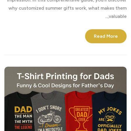
why customized summer gifts work, what makes them
valuable,...
Read More