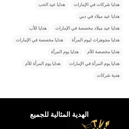
هدايا شركات في الإمارات
هدايا عيد الحب
هدايا عيد ميلاد في دبي
هدايا عيد ميلاد مخصصة في الإمارات
هدايا للأب
هدايا مجوهرات ليوم المرأة
هدايا مخصصة في الإمارات
هدايا مخصصة للأم
هدايا يوم المرأة
هدايا يوم المرأة في الإمارات
هدايا يوم المرأة للأم
هدية شركات
الهدية المثالية للجميع