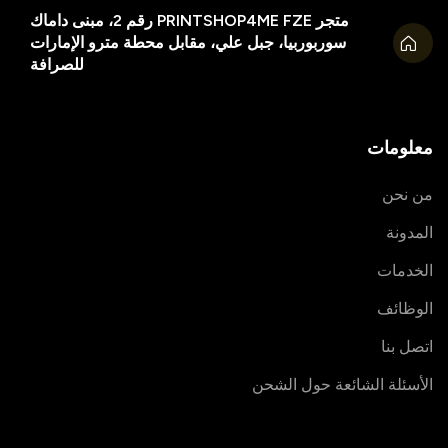
متجر PRINTSHOP4ME FZE رقم 2، مبنى داماك
سوربوربيا، جبل علي، مقابل محطة مترو الإمارات
للصرافة
معلومات
من نحن
المدونة
الخدمات
الوظائف
اتصل بنا
الأسئلة الشائعة حول الشحن