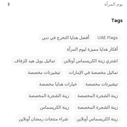
يوم المرأة
3
Tags
UAE Flags
أفضل هدايا التخرج في دبي
أفكار هدايا مميزة ليوم المرأة
اشتري زينة الكريسماس أونلاين
تماثيل بوبل هيد للزفاف
تماثيل مخصصة في الإمارات
تيشيرتات مخصصة
تيشيرتات مخصصة
خيارات هدايا مخصصة
زينة الشجرة المخصصة
زينة الشجرة المخصصة
زينة الشجرة المخصصة
زينة الكريسماس
زينة الكريسماس أونلاين
شراء منتجات رمضان أونلاين