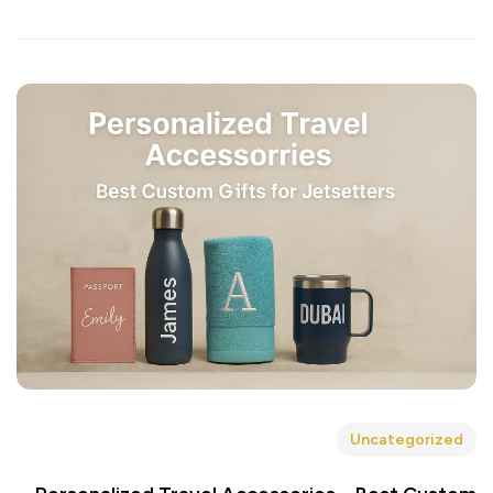
Uncategorized